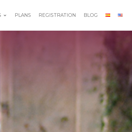
S
PLANS
REGISTRATION
BLOG