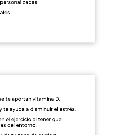
 personalizadas
ales
ue te aportan vitamina D.
 te ayuda a disminuir el estrés.
 el ejercicio al tener que
cas del entorno.